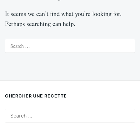
It seems we can’t find what you’re looking for.
Perhaps searching can help.
Search
for:
CHERCHER UNE RECETTE
Search
for: