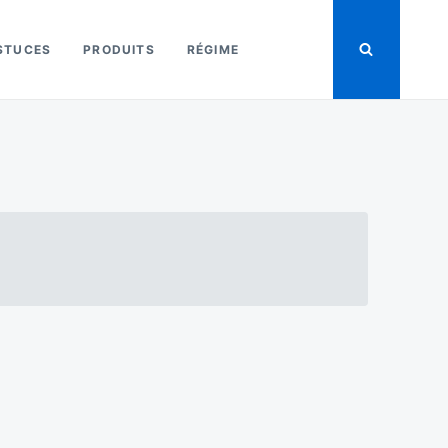
STUCES
PRODUITS
RÉGIME