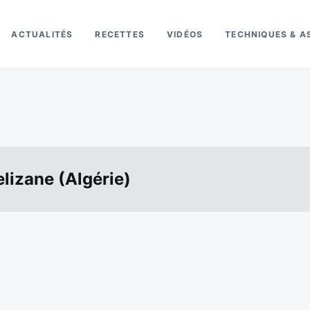
ACTUALITÉS
RECETTES
VIDÉOS
TECHNIQUES & A
lizane (Algérie)