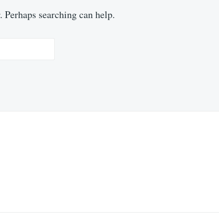
r. Perhaps searching can help.