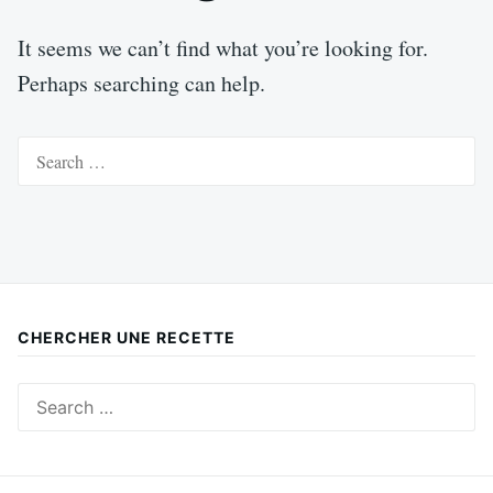
It seems we can’t find what you’re looking for.
Perhaps searching can help.
Search
for:
CHERCHER UNE RECETTE
Search
for: